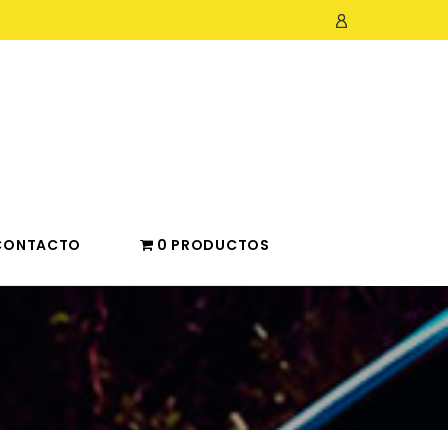
CONTACTO
0 PRODUCTOS