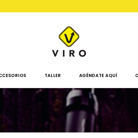
CCESORIOS
TALLER
AGÉNDATE AQUÍ