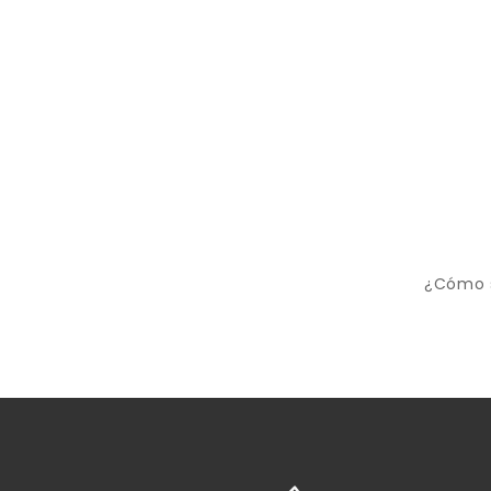
¿Cómo s