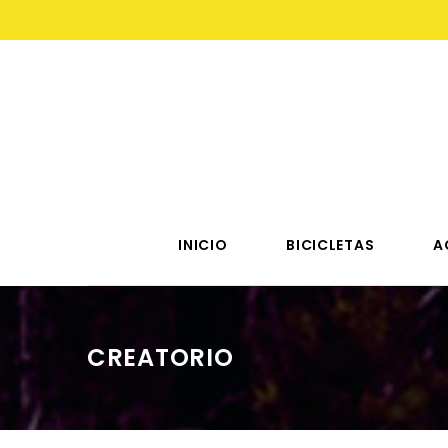
INICIO
BICICLETAS
A
CREATORIO