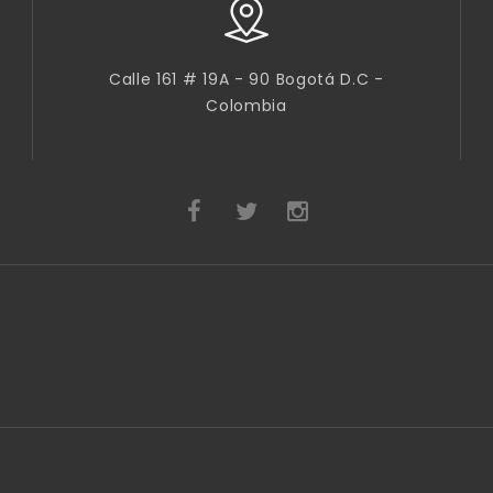
Calle 161 # 19A - 90 Bogotá D.C -
Colombia