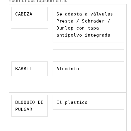
neumáticos rápidamente.
CABEZA
Se adapta a válvulas 
Presta / Schrader / 
Dunlop con tapa 
antipolvo integrada
BARRIL
Aluminio
BLOQUEO DE 
El plastico
PULGAR