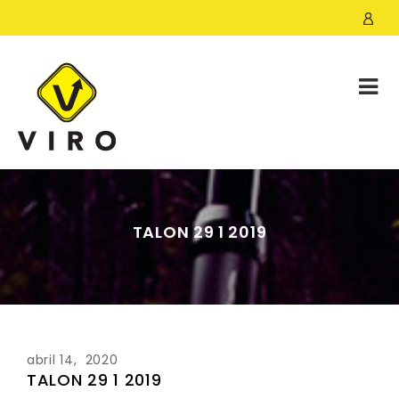
TALON 29 1 2019
abril 14, 2020
TALON 29 1 2019