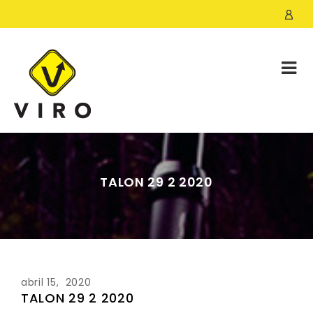
TALON 29 2 2020
abril 15, 2020
TALON 29 2 2020