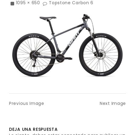
1095 × 650
Topstone Carbon 6
Previous Image
Next Image
DEJA UNA RESPUESTA