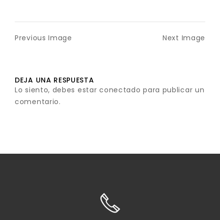
Previous Image
Next Image
DEJA UNA RESPUESTA
Lo siento, debes estar
conectado
para publicar un
comentario.