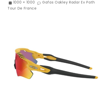
1000 × 1000
Gafas Oakley Radar Ev Path
Tour De France