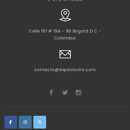
Calle 161 # 19A - 90 Bogotá D.C -
Colombia
contacto@espacioviro.com