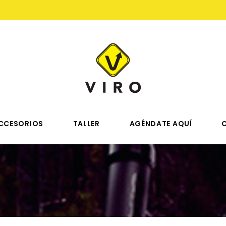
CCESORIOS
TALLER
AGÉNDATE AQUÍ