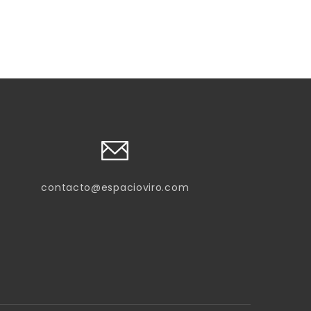
contacto@espacioviro.com