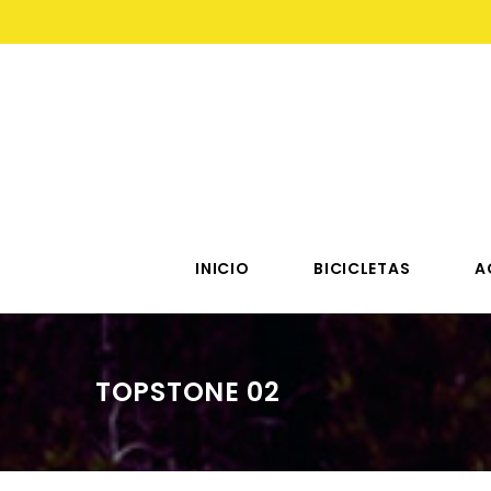
INICIO
BICICLETAS
A
TOPSTONE 02