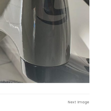
Next Image