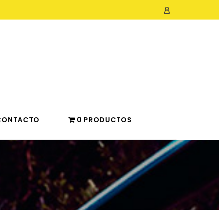
CONTACTO
0 PRODUCTOS