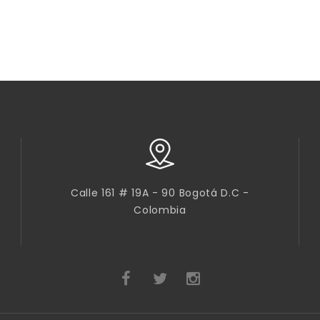
Calle 161 # 19A - 90 Bogotá D.C -
Colombia