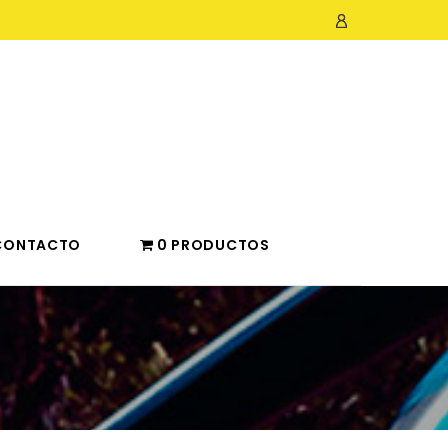
CONTACTO
0 PRODUCTOS