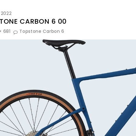
, 2022
TONE CARBON 6 00
× 681
Topstone Carbon 6