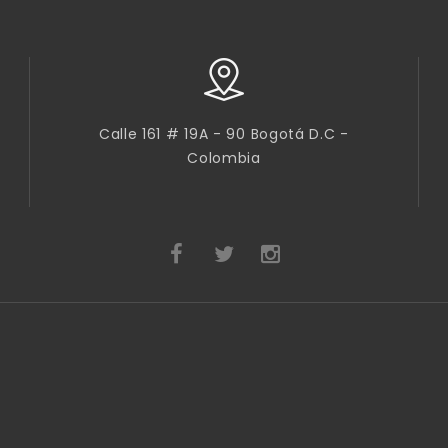
Calle 161 # 19A - 90 Bogotá D.C -
Colombia