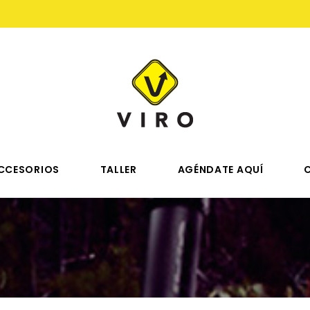
CCESORIOS
TALLER
AGÉNDATE AQUÍ