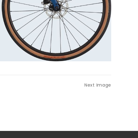
Next Image