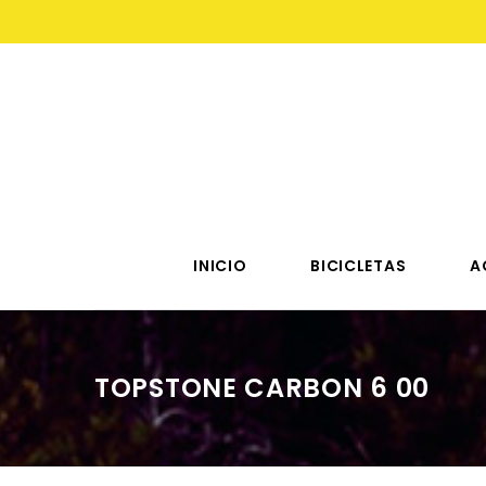
INICIO
BICICLETAS
A
TOPSTONE CARBON 6 00