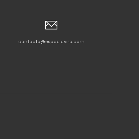
contacto@espacioviro.com